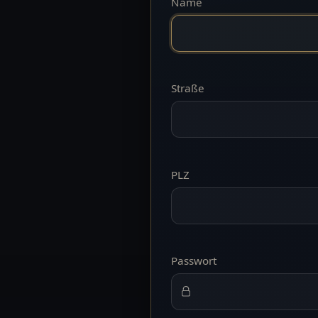
Name
Straße
PLZ
Passwort