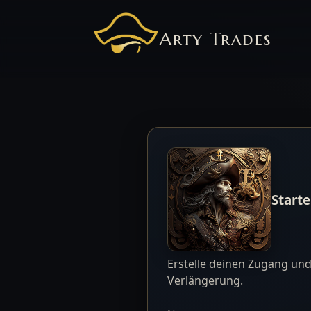
Arty Trades
Start
Erstelle deinen Zugang und 
Verlängerung.