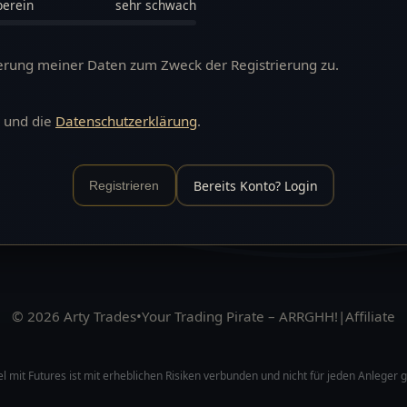
berein
sehr schwach
erung meiner Daten zum Zweck der Registrierung zu.
und die
Datenschutzerklärung
.
Bereits Konto? Login
Registrieren
© 2026 Arty Trades
•
Your Trading Pirate – ARRGHH!
|
Affiliate
 mit Futures ist mit erheblichen Risiken verbunden und nicht für jeden Anleger 