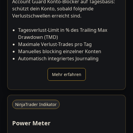
Account Guard Konto-Blocker auf Tagesbasis:
schützt dein Konto, sobald folgende
Verlustschwellen erreicht sind.
Tagesverlust-Limit in % des Trailing Max
Drawdown (TMD)
Maximale Verlust-Trades pro Tag
Manuelles blocking einzelner Konten
Automatisch integriertes Journaling
Mehr erfahren
NinjaTrader Indikator
Power Meter