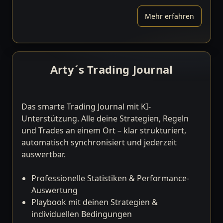
Mehr erfahren
Arty´s Trading Journal
Das smarte Trading Journal mit KI-
Unterstützung. Alle deine Strategien, Regeln
und Trades an einem Ort – klar strukturiert,
automatisch synchronisiert und jederzeit
auswertbar.
Professionelle Statistiken & Performance-
Auswertung
Playbook mit deinen Strategien &
individuellen Bedingungen