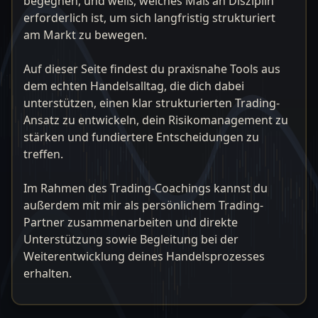
begegnen, und weiß, welches Maß an Disziplin
erforderlich ist, um sich langfristig strukturiert
am Markt zu bewegen.
Auf dieser Seite findest du praxisnahe Tools aus
dem echten Handelsalltag, die dich dabei
unterstützen, einen klar strukturierten Trading-
Ansatz zu entwickeln, dein Risikomanagement zu
stärken und fundiertere Entscheidungen zu
treffen.
Im Rahmen des Trading-Coachings kannst du
außerdem mit mir als persönlichem Trading-
Partner zusammenarbeiten und direkte
Unterstützung sowie Begleitung bei der
Weiterentwicklung deines Handelsprozesses
erhalten.