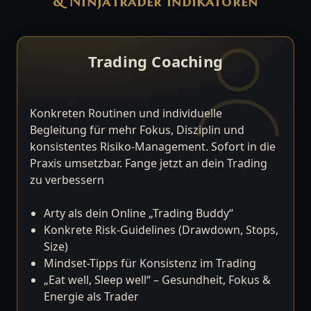
& NinjaTrader Indikatoren
Trading Coaching
Konkreten Routinen und individuelle
Begleitung für mehr Fokus, Disziplin und
konsistentes Risiko-Management. Sofort in die
Praxis umsetzbar. Fange jetzt an dein Trading
zu verbessern
Arty als dein Online „Trading Buddy“
Konkrete Risk-Guidelines (Drawdown, Stops,
Size)
Mindset-Tipps für Konsistenz im Trading
„Eat well, Sleep well“ – Gesundheit, Fokus &
Energie als Trader