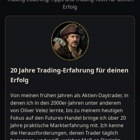
Erfolg
20 Jahre Trading-Erfahrung für deinen
Erfolg
Von meinen frühen Jahren als Aktien-Daytrader, in
denen ich in den 2000er-Jahren unter anderem
von Oliver Velez lernte, bis zu meinem heutigen
Fokus auf den Futures-Handel bringe ich über 20
Jahre praktische Markterfahrung mit. Ich kenne
die Herausforderungen, denen Trader täglich