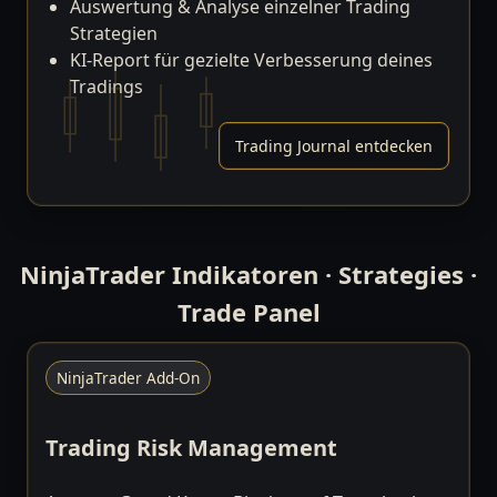
Auswertung & Analyse einzelner Trading
Strategien
KI-Report für gezielte Verbesserung deines
Tradings
Trading Journal entdecken
NinjaTrader Indikatoren · Strategies ·
Trade Panel
NinjaTrader Add-On
Trading Risk Management