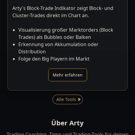
Arty´s Block-Trade Indikator zeigt Block- und
Cluster-Trades direkt im Chart an.
Visualisierung großer Marktorders (Block
Trades) als Bubbles oder Balken
Erkennung von Akkumulation oder
Distribution
Folge den Big Playern im Markt
Mehr erfahren
Alle Tools
Über Arty
Trading Coaching, Tipps und Trading-Tools für deinen