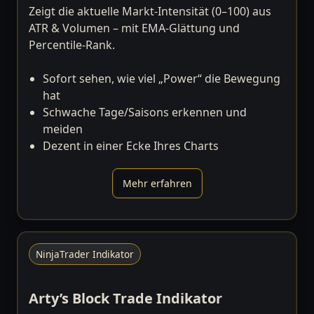
Zeigt die aktuelle Markt-Intensität (0–100) aus
ATR & Volumen – mit EMA-Glättung und
Percentile-Rank.
Sofort sehen, wie viel „Power“ die Bewegung
hat
Schwache Tage/Saisons erkennen und
meiden
Dezent in einer Ecke Ihres Charts
Mehr erfahren
NinjaTrader Indikator
Arty’s Block Trade Indikator