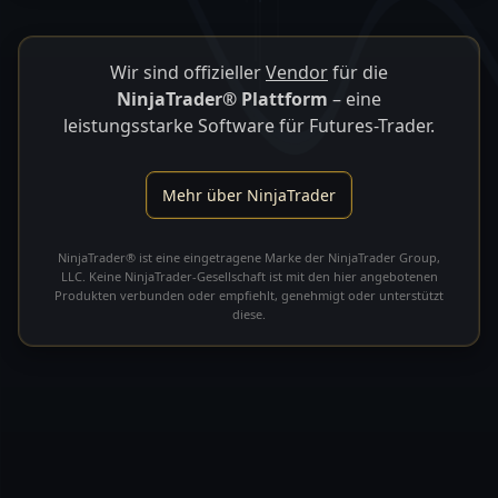
Wir sind offizieller
Vendor
für die
NinjaTrader® Plattform
– eine
leistungsstarke Software für Futures-Trader.
Mehr über NinjaTrader
NinjaTrader® ist eine eingetragene Marke der NinjaTrader Group,
LLC. Keine NinjaTrader-Gesellschaft ist mit den hier angebotenen
Produkten verbunden oder empfiehlt, genehmigt oder unterstützt
diese.